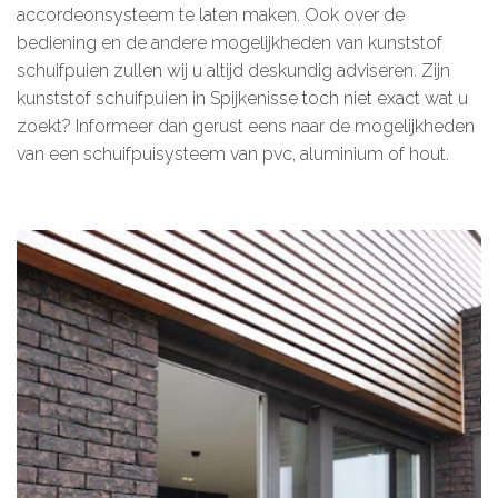
accordeonsysteem te laten maken. Ook over de
bediening en de andere mogelijkheden van kunststof
schuifpuien zullen wij u altijd deskundig adviseren. Zijn
kunststof schuifpuien in Spijkenisse toch niet exact wat u
zoekt? Informeer dan gerust eens naar de mogelijkheden
van een schuifpuisysteem van pvc, aluminium of hout.