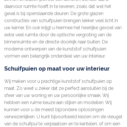
daarvoor ruimte hoeft in te leveren, zoals dat wel het
geval is bij openslaande deuren. De grote glazen
constructies van schuifpuien brengen lekker veel licht in
uw kamer. En ook krijgt u hiermee het heerlijke gevoel van
extra veel ruimte door de optische vergroting van de
binnenruimte en de directe doorkijk naar buiten. De
moderne ontwerpen van de kunststof schuifpuien
vormen een belangrijk onderdeel van uw interieur.
Schuifpuien op maat voor uw interieur
Wij maken voor u prachtige kunststof schuifpuien op
maat. Zo weet u zeker dat ze perfect aansluiten bij de
sfeer van uw woning en uw persoonlijke smaak. Wij
hebben een ruime keuze aan stijlen en modellen. Wij
kunnen voor u de meest bijzondere oplossingen
verwezenlijken. U kunt bijvoorbeeld kiezen om de vleugel
van de schuifpui te verplaatsen en te kantelen, of om een