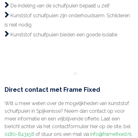
De indeling van de schuifpuien bepaalt u zelf
Kunststof schuifpuien zijn onderhoudsarm. Schilderen
is niet nodig
Kunststof schuifpuien bieden een goede isolatie
Direct contact met Frame Fixed
Wilt u meer weten over de mogelijkheden van kunststof
schuifpuien in Spijkenisse? Neem dan contact op voor
meer informatie en een vrijblijvende offerte. Laat een
bericht achter via het contactformulier hier op de site, bel
0180-843158
of stuur ons een mail via
info@framefixed.nl
.