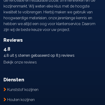
de renovatie en restauratie bouw, timmerwerken en de
kozijnenmarkt. Wij weten elke klus met de hoogste
kwaliteit te volbrengen. Hierbij maken we gebruik van
hoogwaardige materialen, onze jarenlange kennis en
hebben we altijd een oog voor klantenservice. Daarom
zijn wij de beste keuze voor uw project.
Reviews
4.8
4.8 uit 5 sterren gebaseerd op 83 reviews
Bekijk onze reviews
Diensten
Kunststof kozijnen
Houten kozijnen