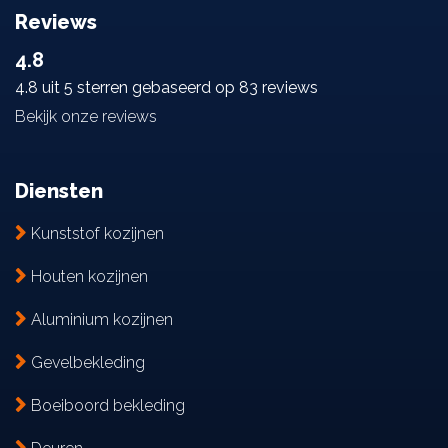
Reviews
4.8
4.8 uit 5 sterren gebaseerd op 83 reviews
Bekijk onze reviews
Diensten
Kunststof kozijnen
Houten kozijnen
Aluminium kozijnen
Gevelbekleding
Boeiboord bekleding