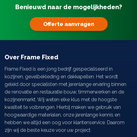
Benieuwd naar de mogelijkheden?
Zonwering
Offerte aanvragen
Projecten
Over ons
Over Frame Fixed
Contact
Frame Fixed is een jong bedrijf gespecialiseerd in
kozijnen, gevelbekleding en dakkapellen. Het wordt
geleid door specialisten met jarenlange ervaring binnen
de renovatie en restauratie bouw, timmerwerken en de
kozijnenmarkt. Wij weten elke klus met de hoogste
kwaliteit te volbrengen. Hierbij maken we gebruik van
hoogwaardige materialen, onze jarenlange kennis en
hebben we altijd een oog voor klantenservice. Daarom
zijn wij de beste keuze voor uw project.