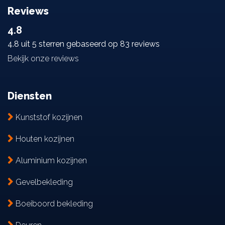
Reviews
4.8
4.8 uit 5 sterren gebaseerd op 83 reviews
Bekijk onze reviews
Diensten
Kunststof kozijnen
Houten kozijnen
Aluminium kozijnen
Gevelbekleding
Boeiboord bekleding