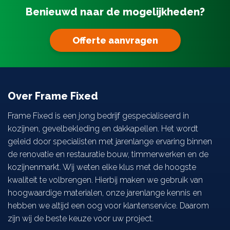
Benieuwd naar de mogelijkheden?
Zonwering
Offerte aanvragen
Projecten
Over ons
Over Frame Fixed
Contact
Frame Fixed is een jong bedrijf gespecialiseerd in
kozijnen, gevelbekleding en dakkapellen. Het wordt
geleid door specialisten met jarenlange ervaring binnen
de renovatie en restauratie bouw, timmerwerken en de
kozijnenmarkt. Wij weten elke klus met de hoogste
kwaliteit te volbrengen. Hierbij maken we gebruik van
hoogwaardige materialen, onze jarenlange kennis en
hebben we altijd een oog voor klantenservice. Daarom
zijn wij de beste keuze voor uw project.