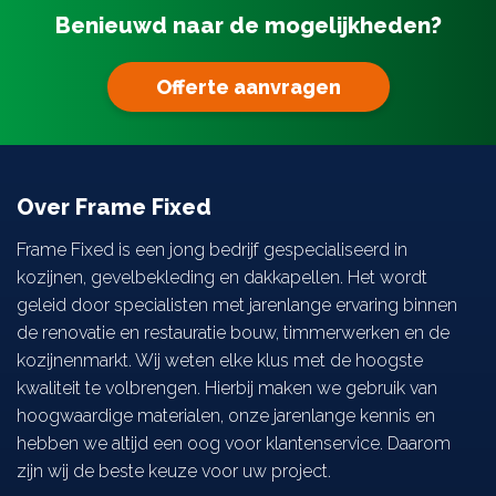
Benieuwd naar de mogelijkheden?
Zonwering
Offerte aanvragen
Projecten
Over ons
Over Frame Fixed
Contact
Frame Fixed is een jong bedrijf gespecialiseerd in
kozijnen, gevelbekleding en dakkapellen. Het wordt
geleid door specialisten met jarenlange ervaring binnen
de renovatie en restauratie bouw, timmerwerken en de
kozijnenmarkt. Wij weten elke klus met de hoogste
kwaliteit te volbrengen. Hierbij maken we gebruik van
hoogwaardige materialen, onze jarenlange kennis en
hebben we altijd een oog voor klantenservice. Daarom
zijn wij de beste keuze voor uw project.