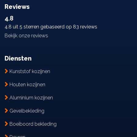
Reviews
4.8
4.8 uit 5 sterren gebaseerd op 83 reviews
Bekijk onze reviews
Diensten
Kunststof kozijnen
Houten kozijnen
Aluminium kozijnen
Gevelbekleding
Boeiboord bekleding