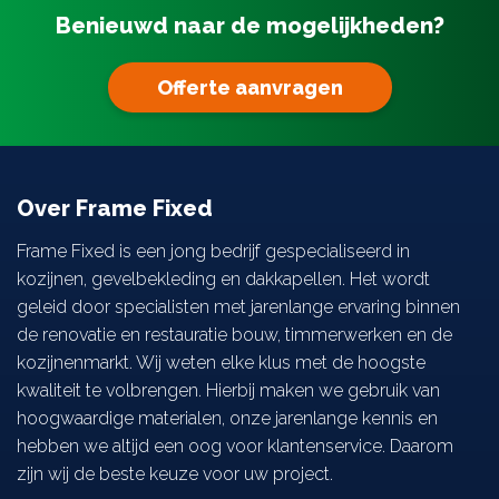
Benieuwd naar de mogelijkheden?
Zonwering
Offerte aanvragen
Projecten
Over ons
Over Frame Fixed
Contact
Frame Fixed is een jong bedrijf gespecialiseerd in
kozijnen, gevelbekleding en dakkapellen. Het wordt
geleid door specialisten met jarenlange ervaring binnen
de renovatie en restauratie bouw, timmerwerken en de
kozijnenmarkt. Wij weten elke klus met de hoogste
kwaliteit te volbrengen. Hierbij maken we gebruik van
hoogwaardige materialen, onze jarenlange kennis en
hebben we altijd een oog voor klantenservice. Daarom
zijn wij de beste keuze voor uw project.