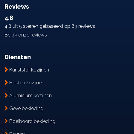
Reviews
4.8
4.8 uit 5 sterren gebaseerd op 83 reviews
Bekijk onze reviews
Diensten
Kunststof kozijnen
Houten kozijnen
Aluminium kozijnen
Gevelbekleding
Boeiboord bekleding